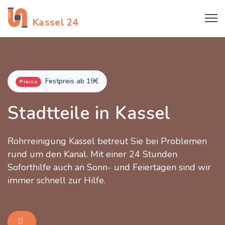
Rohrreinigung
Kassel 24
Festpreis ab 19€
Preise
Stadtteile in Kassel
Rohrreinigung Kassel betreut Sie bei Problemen
rund um den Kanal. Mit einer 24 Stunden
Soforthilfe auch an Sonn- und Feiertagen sind wir
immer schnell zur Hilfe.