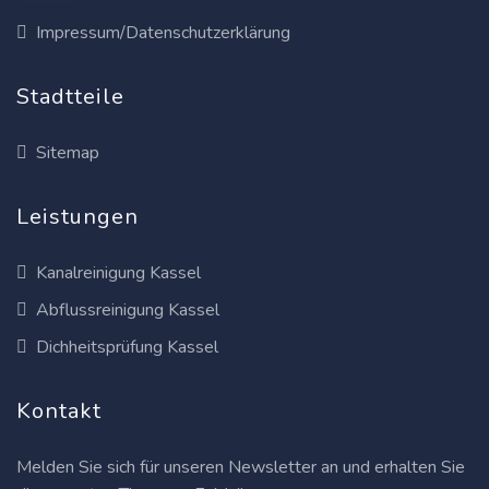
Impressum/Datenschutzerklärung
Stadtteile
Sitemap
Leistungen
Kanalreinigung Kassel
Abflussreinigung Kassel
Dichheitsprüfung Kassel
Kontakt
Melden Sie sich für unseren Newsletter an und erhalten Sie