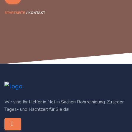
STARTSEITE
KONTAKT
Wir sind Ihr Helfer in Not in Sachen Rohrreinigung. Zu jeder
Tages- und Nachtzeit für Sie da!