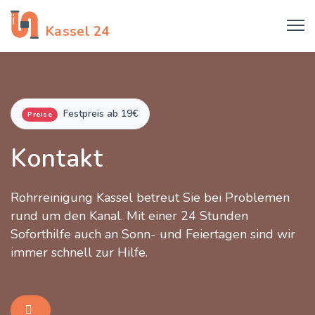
Rohrreinigung
Kassel 24
Festpreis ab 19€
Preise
Kontakt
Rohrreinigung Kassel betreut Sie bei Problemen
rund um den Kanal. Mit einer 24 Stunden
Soforthilfe auch an Sonn- und Feiertagen sind wir
immer schnell zur Hilfe.