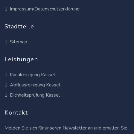
Impressum/Datenschutzerklärung
Stadtteile
Sitemap
Leistungen
Kanalreinigung Kassel
Abflussreinigung Kassel
Dichheitsprüfung Kassel
Kontakt
Melden Sie sich für unseren Newsletter an und erhalten Sie