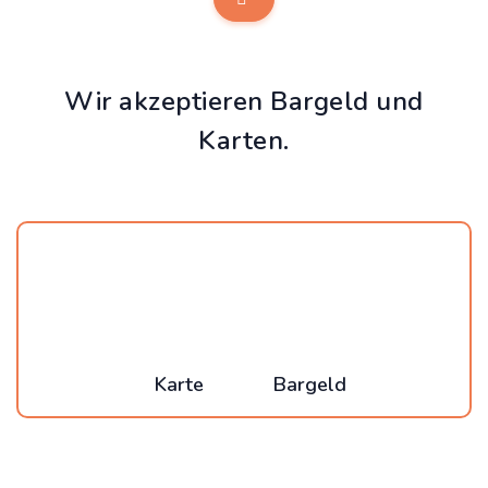
Wir akzeptieren Bargeld und
Karten.
Karte
Bargeld