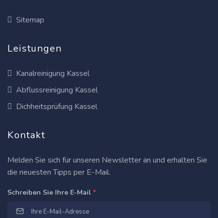
Sitemap
Leistungen
Kanalreinigung Kassel
Abflussreinigung Kassel
Dichheitsprüfung Kassel
Kontakt
Melden Sie sich für unseren Newsletter an und erhalten Sie
die neuesten Tipps per E-Mail.
Schreiben Sie Ihre E-Mail
*