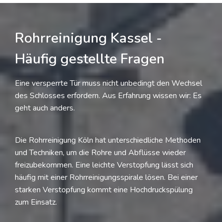
Rohrreinigung Kassel -
Häufig gestellte Fragen
Eine versperrte Tür muss nicht unbedingt den Wechsel
des Schlosses erfordern. Aus Erfahrung wissen wir: Es
geht auch anders.
Die Rohrreinigung Köln hat unterschiedliche Methoden
und Techniken, um die Rohre und Abflüsse wieder
freizubekommen. Eine leichte Verstopfung lässt sich
häufig mit einer Rohrreinigungsspirale lösen. Bei einer
starken Verstopfung kommt eine Hochdruckspülung
zum Einsatz.