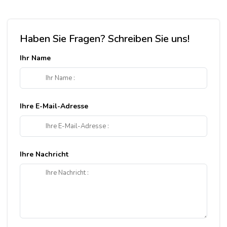
Haben Sie Fragen? Schreiben Sie uns!
Ihr Name
Ihre E-Mail-Adresse
Ihre Nachricht