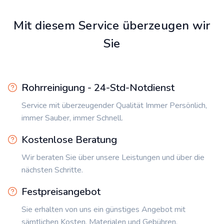
Mit diesem Service überzeugen wir
Sie
Rohrreinigung - 24-Std-Notdienst
Service mit überzeugender Qualität Immer Persönlich,
immer Sauber, immer Schnell.
Kostenlose Beratung
Wir beraten Sie über unsere Leistungen und über die
nächsten Schritte.
Festpreisangebot
Sie erhalten von uns ein günstiges Angebot mit
sämtlichen Kosten, Materialen und Gebühren.