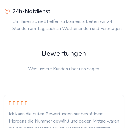
24h-Notdienst
Um Ihnen schnell helfen zu können, arbeiten wir 24
Stunden am Tag, auch an Wochenenden und Feiertagen.
Bewertungen
Was unsere Kunden über uns sagen.
Ich kann die guten Bewertungen nur bestätigen:
Morgens die Nummer gewählt und gegen Mittag waren