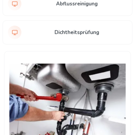
Abflussreinigung
Dichtheitsprüfung