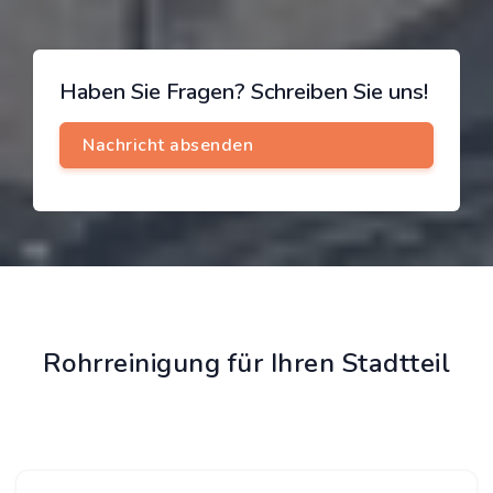
Haben Sie Fragen? Schreiben Sie uns!
Rohrreinigung für Ihren Stadtteil