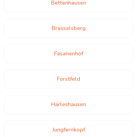
Bettenhausen
Brasselsberg
Fasanenhof
Forstfeld
Harleshausen
Jungfernkopf