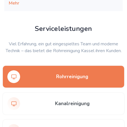
Mehr
Serviceleistungen
Viel Erfahrung, ein gut eingespieltes Team und moderne
Technik – das bietet die Rohrreinigung Kassel ihren Kunden.
Rohrreinigung
Kanalreinigung