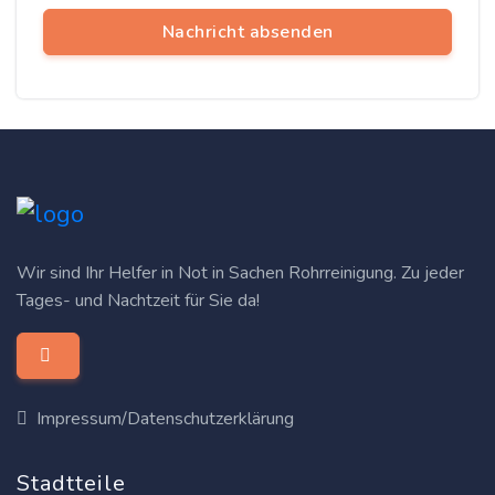
Nachricht absenden
Wir sind Ihr Helfer in Not in Sachen Rohrreinigung. Zu jeder
Tages- und Nachtzeit für Sie da!
Impressum/Datenschutzerklärung
Stadtteile