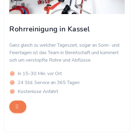
Rohrreinigung in Kassel
Ganz gleich zu welcher Tageszeit, sogar an Sonn- und
Feiertagen ist das Team in Bereitschaft und kümmert
sich um verstopfte Rohre und Abflüsse.
In 15-30 Min. vor Ort
24 Std. Service an 365 Tagen
Kostenlose Anfahrt