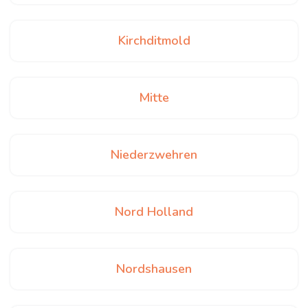
Kirchditmold
Mitte
Niederzwehren
Nord Holland
Nordshausen