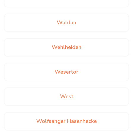
Waldau
Wehlheiden
Wesertor
West
Wolfsanger Hasenhecke